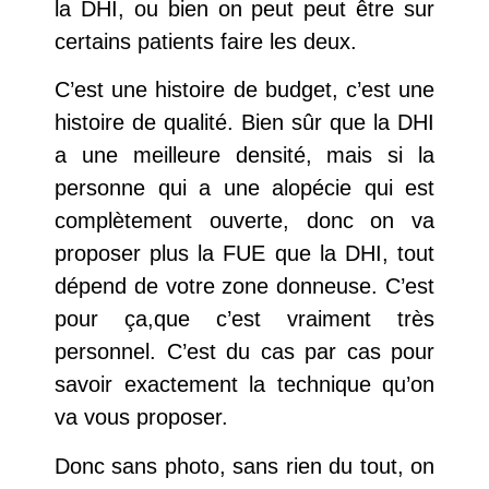
la DHI, ou bien on peut peut être sur
certains patients faire les deux.
C’est une histoire de budget, c’est une
histoire de qualité. Bien sûr que la DHI
a une meilleure densité, mais si la
personne qui a une alopécie qui est
complètement ouverte, donc on va
proposer plus la FUE que la DHI, tout
dépend de votre zone donneuse. C’est
pour ça,que c’est vraiment très
personnel. C’est du cas par cas pour
savoir exactement la technique qu’on
va vous proposer.
Donc sans photo, sans rien du tout, on