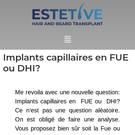
Implants capillaires en FUE
ou DHI?
Me revoila avec une nouvelle question:
Implants capillaires en FUE ou DHI?
Ce n’est pas une question aléatoire.
On est obligé de faire une analyse.
Vous proposez bien sûr soit la Fue ou